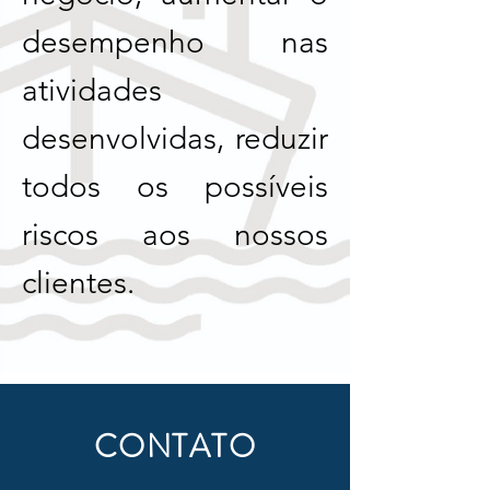
desempenho nas
atividades
desenvolvidas, reduzir
todos os possíveis
riscos aos nossos
clientes.
CONTATO