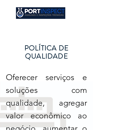
POLÍTICA DE
QUALIDADE
Oferecer serviços e
soluções com
qualidade, agregar
valor econômico ao
negócio, aumentar o