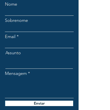
Nome
Sobrenome
Email
Assunto
Mensagem
Enviar