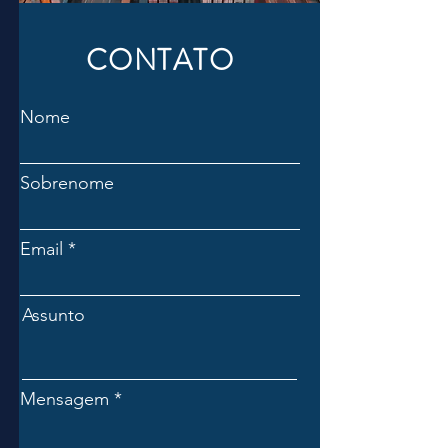
CONTATO
Nome
Sobrenome
Email
Assunto
Mensagem